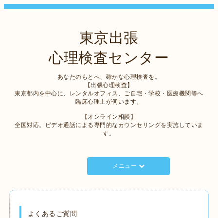
東京出張
心理検査センター
あなたのもとへ、確かな心理検査を。
【出張心理検査】
東京都内を中心に、レンタルオフィス、ご自宅・学校・医療機関等へ
臨床心理士が伺います。
【オンライン相談】
全国対応。ビデオ通話による専門的なカウンセリングを実施していま
す。
メニュー
よくあるご質問