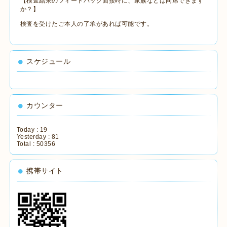
【検査結果のフィードバック面接時に、家族などは同席できます
か？】
検査を受けたご本人の了承があれば可能です。
スケジュール
カウンター
Today :
19
Yesterday :
81
Total :
50356
携帯サイト